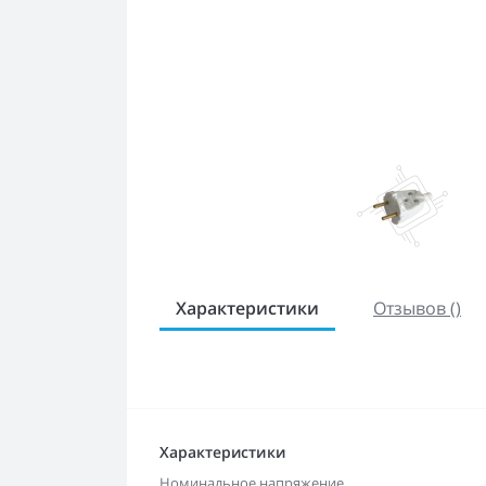
Характеристики
Отзывов ()
Характеристики
Номинальное напряжение