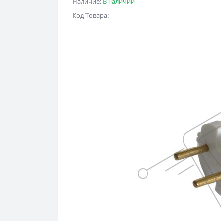
Наличие:
В наличии
Код Товара: