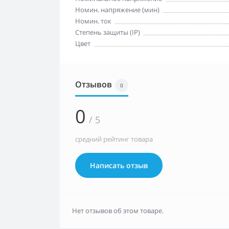
Номин. напряжение (мин)
Номин. ток
Степень защиты (IP)
Цвет
Отзывов
0
0
/ 5
средний рейтинг товара
Написать отзыв
Нет отзывов об этом товаре.