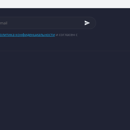
олитика конфиденциальности
и согласен с