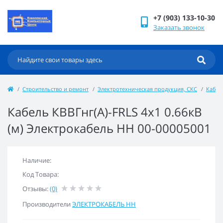
+7 (903) 133-10-30
Заказать звонок
Строительство и ремонт
Электротехническая продукция, СКС
Кабел
Кабель КВВГнг(А)-FRLS 4х1 0.66кВ
(м) Электрокабель НН 00-00005001
Наличие:
Код Товара:
Отзывы:
(0)
Производители
ЭЛЕКТРОКАБЕЛЬ НН