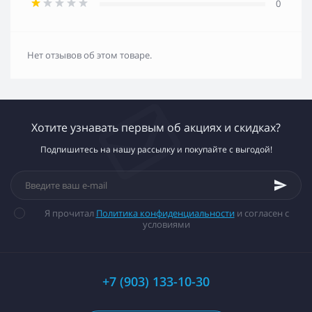
0
Нет отзывов об этом товаре.
Хотите узнавать первым об акциях и скидках?
Подпишитесь на нашу рассылку и покупайте с выгодой!
Я прочитал
Политика конфиденциальности
и согласен с
условиями
+7 (903) 133-10-30