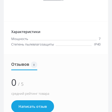
Характеристики
Мощность
7
Степень пылевлагозащиты
IP40
Отзывов
0
0
/ 5
средний рейтинг товара
Написать отзыв