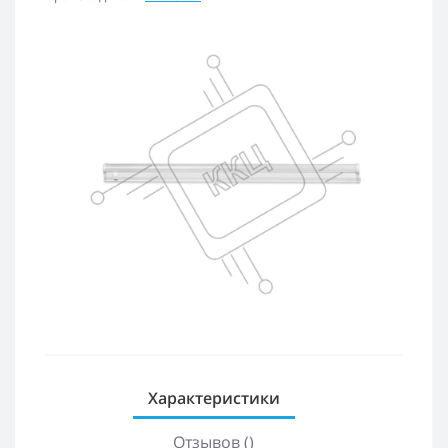
Характеристики
Отзывов ()