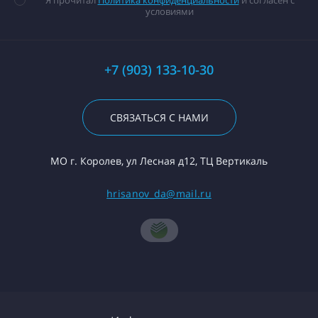
Я прочитал
Политика конфиденциальности
и согласен с
условиями
+7 (903) 133-10-30
СВЯЗАТЬСЯ С НАМИ
МО г. Королев, ул Лесная д12, ТЦ Вертикаль
hrisanov_da@mail.ru