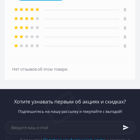
0
0
0
0
0
Нет отзывов об этом товаре.
Хотите узнавать первым об акциях и скидках?
Подпишитесь на нашу рассылку и покупайте с выгодой!