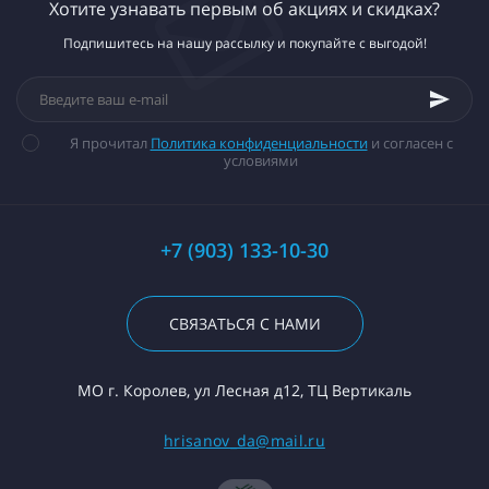
Хотите узнавать первым об акциях и скидках?
Подпишитесь на нашу рассылку и покупайте с выгодой!
Я прочитал
Политика конфиденциальности
и согласен с
условиями
+7 (903) 133-10-30
СВЯЗАТЬСЯ С НАМИ
МО г. Королев, ул Лесная д12, ТЦ Вертикаль
hrisanov_da@mail.ru