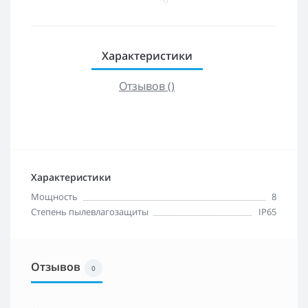
Характеристики
Отзывов ()
Характеристики
Мощность
8
Степень пылевлагозащиты
IP65
Отзывов
0