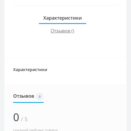
Характеристики
Отзывов ()
Характеристики
Отзывов
0
0
/ 5
средний рейтинг товара