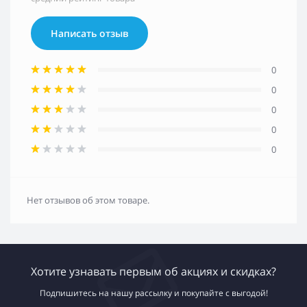
Написать отзыв
0
0
0
0
0
Нет отзывов об этом товаре.
Хотите узнавать первым об акциях и скидках?
Подпишитесь на нашу рассылку и покупайте с выгодой!