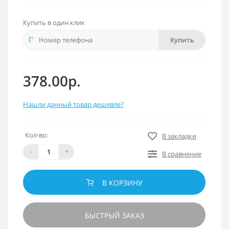
Купить в один клик
Купить
378.00р.
Нашли данный товар дешевле?
Кол-во:
В закладки
-
+
В сравнение
В КОРЗИНУ
БЫСТРЫЙ ЗАКАЗ