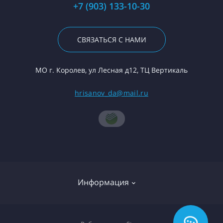
+7 (903) 133-10-30
СВЯЗАТЬСЯ С НАМИ
МО г. Королев, ул Лесная д12, ТЦ Вертикаль
hrisanov_da@mail.ru
Информация
О компании