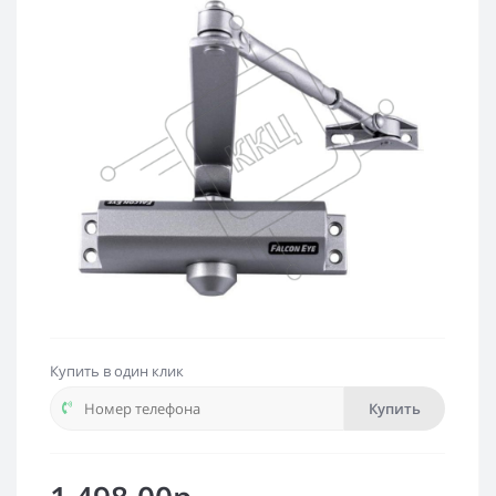
Купить в один клик
Купить