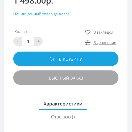
1 498.00р.
Нашли данный товар дешевле?
Кол-во:
В закладки
-
+
В сравнение
В КОРЗИНУ
БЫСТРЫЙ ЗАКАЗ
Характеристики
Отзывов ()