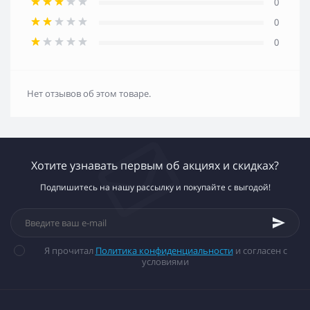
0
0
0
Нет отзывов об этом товаре.
Хотите узнавать первым об акциях и скидках?
Подпишитесь на нашу рассылку и покупайте с выгодой!
Я прочитал
Политика конфиденциальности
и согласен с
условиями