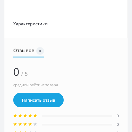
Характеристики
Отзывов
0
0
/ 5
средний рейтинг товара
Написать отзыв
0
0