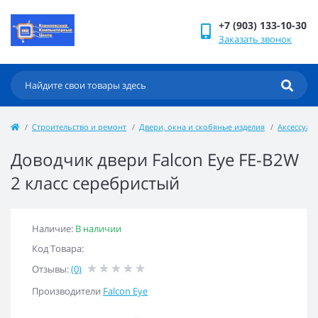
+7 (903) 133-10-30
Заказать звонок
Строительство и ремонт
Двери, окна и скобяные изделия
Аксессуар
Доводчик двери Falcon Eye FE-B2W
2 класс серебристый
Наличие:
В наличии
Код Товара:
Отзывы:
(0)
Производители
Falcon Eye