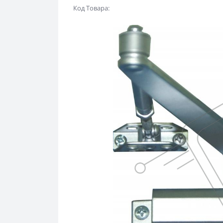
Код Товара: