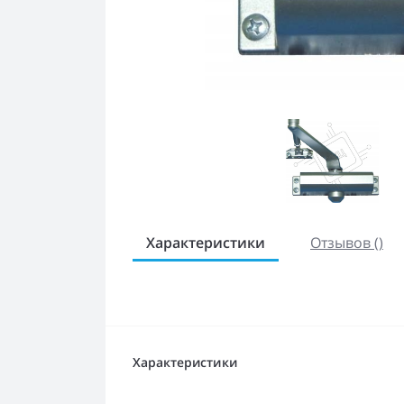
Характеристики
Отзывов ()
Характеристики