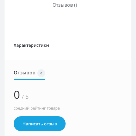
Отзывов ()
Характеристики
Отзывов
0
0
/ 5
средний рейтинг товара
Написать отзыв