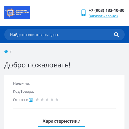
+7 (903) 133-10-30
Заказать звонок
Добро пожаловать!
Наличие:
Код Товара:
Отзывы:
(0)
Характеристики