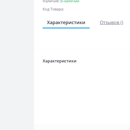
Наличие:
В наличии
Код Товара:
Характеристики
Отзывов ()
Характеристики