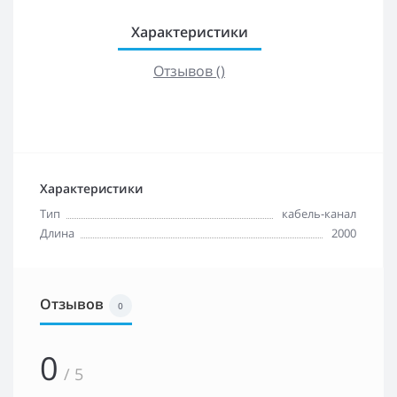
Характеристики
Отзывов ()
Характеристики
Тип
кабель-канал
Длина
2000
Отзывов
0
0
/ 5