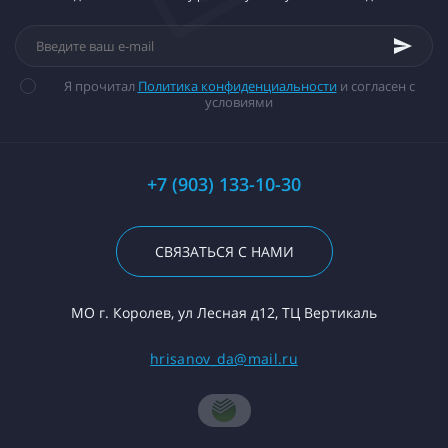
Я прочитал
Политика конфиденциальности
и согласен с
условиями
+7 (903) 133-10-30
СВЯЗАТЬСЯ С НАМИ
МО г. Королев, ул Лесная д12, ТЦ Вертикаль
hrisanov_da@mail.ru