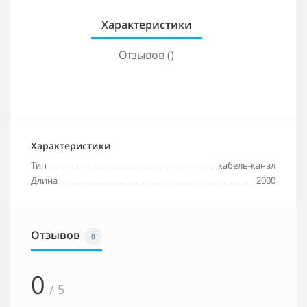
Характеристики
Отзывов ()
Характеристики
Тип
кабель-канал
Длина
2000
Отзывов
0
0
/ 5