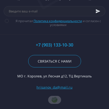
Я прочитал
Политика конфиденциальности
и согласен с
условиями
+7 (903) 133-10-30
СВЯЗАТЬСЯ С НАМИ
МО г. Королев, ул Лесная д12, ТЦ Вертикаль
hrisanov_da@mail.ru