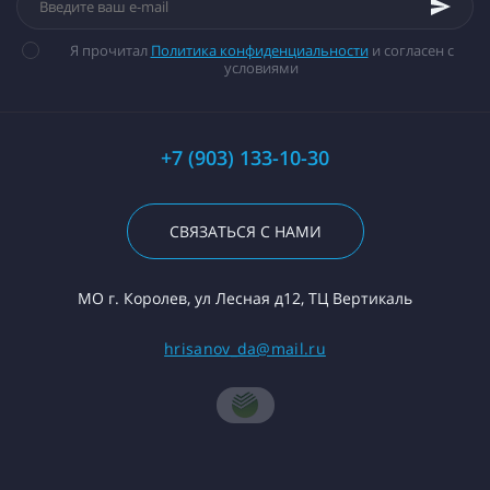
Я прочитал
Политика конфиденциальности
и согласен с
условиями
+7 (903) 133-10-30
СВЯЗАТЬСЯ С НАМИ
МО г. Королев, ул Лесная д12, ТЦ Вертикаль
hrisanov_da@mail.ru