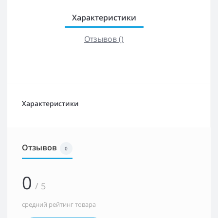
Характеристики
Отзывов ()
Характеристики
Отзывов
0
0
/ 5
средний рейтинг товара