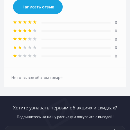
Написать отзыв
0
0
0
0
0
Нет отзывов об этом товаре.
Хотите узнавать первым об акциях и скидках?
Подпишитесь на нашу рассылку и покупайте с выгодой!