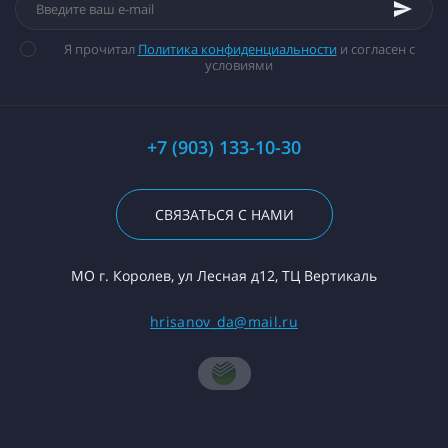
Я прочитал
Политика конфиденциальности
и согласен с
условиями
+7 (903) 133-10-30
СВЯЗАТЬСЯ С НАМИ
МО г. Королев, ул Лесная д12, ТЦ Вертикаль
hrisanov_da@mail.ru