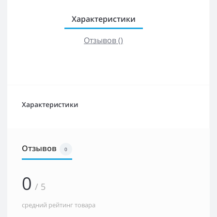
Характеристики
Отзывов ()
Характеристики
Отзывов
0
0
/ 5
средний рейтинг товара