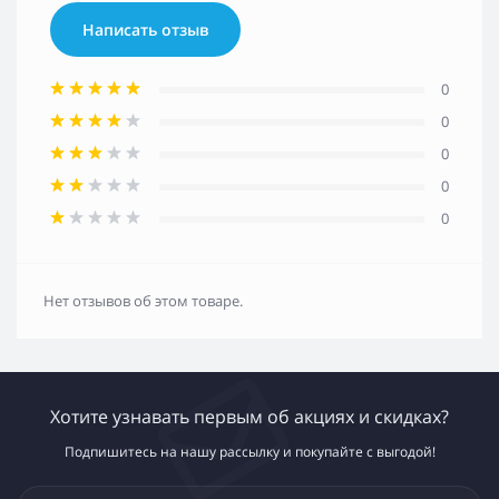
Написать отзыв
0
0
0
0
0
Нет отзывов об этом товаре.
Хотите узнавать первым об акциях и скидках?
Подпишитесь на нашу рассылку и покупайте с выгодой!