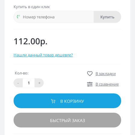
Купить в один клик
Купить
112.00р.
Нашли данный товар дешевле?
Кол-во:
В закладки
-
+
В сравнение
В КОРЗИНУ
БЫСТРЫЙ ЗАКАЗ