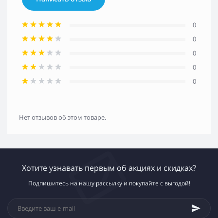
0
0
0
0
0
Нет отзывов об этом товаре.
Хотите узнавать первым об акциях и скидках?
Подпишитесь на нашу рассылку и покупайте с выгодой!