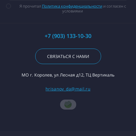
Я прочитал
Политика конфиденциальности
и согласен с
условиями
+7 (903) 133-10-30
СВЯЗАТЬСЯ С НАМИ
МО г. Королев, ул Лесная д12, ТЦ Вертикаль
hrisanov_da@mail.ru