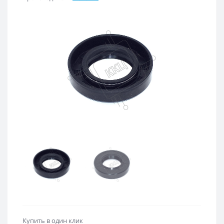
Купить в один клик