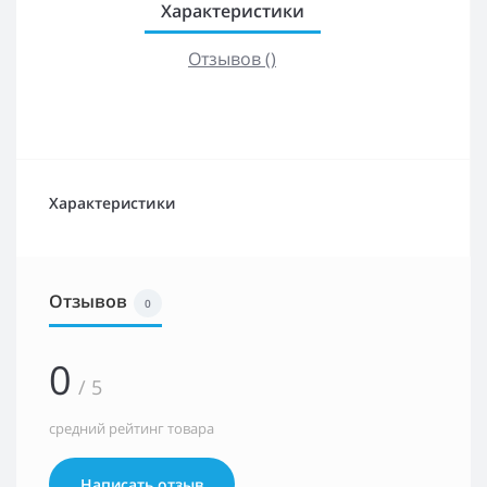
Характеристики
Отзывов ()
Характеристики
Отзывов
0
0
/ 5
средний рейтинг товара
Написать отзыв