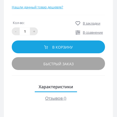
Нашли данный товар дешевле?
Кол-во:
В закладки
-
+
В сравнение
В КОРЗИНУ
БЫСТРЫЙ ЗАКАЗ
Характеристики
Отзывов ()