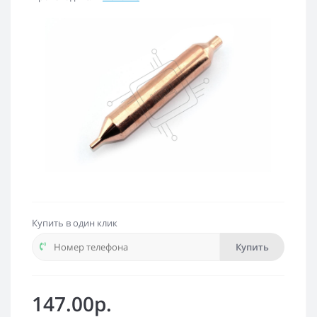
Купить в один клик
Купить
147.00р.