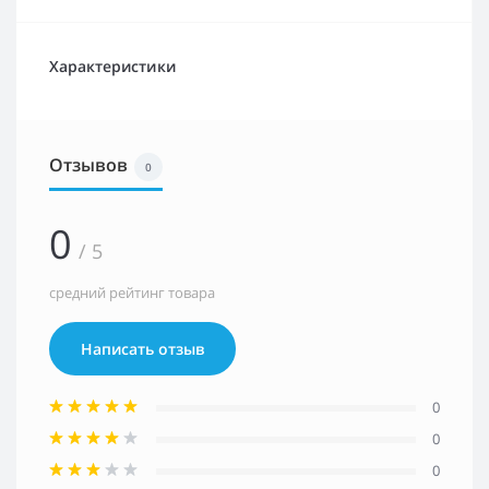
Характеристики
Отзывов
0
0
/ 5
средний рейтинг товара
Написать отзыв
0
0
0