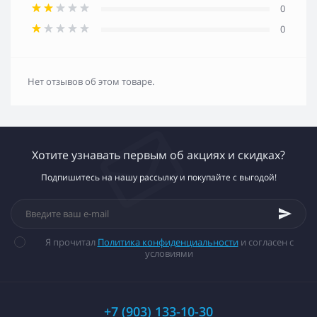
0
0
Нет отзывов об этом товаре.
Хотите узнавать первым об акциях и скидках?
Подпишитесь на нашу рассылку и покупайте с выгодой!
Я прочитал
Политика конфиденциальности
и согласен с
условиями
+7 (903) 133-10-30