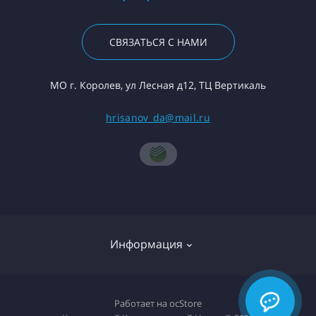
СВЯЗАТЬСЯ С НАМИ
МО г. Королев, ул Лесная д12, ТЦ Вертикаль
hrisanov_da@mail.ru
Информация
О компании
Работает на
ocStore