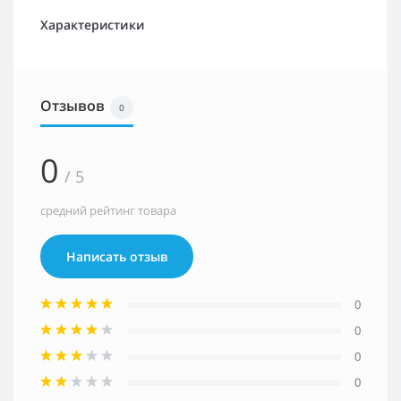
Характеристики
Отзывов
0
0
/ 5
средний рейтинг товара
Написать отзыв
0
0
0
0