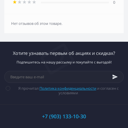
0
Нет отзывов об этом товаре.
Хотите узнавать первым об акциях и скидках?
Подпишитесь на нашу рассылку и покупайте с выгодой!
Я прочитал
Политика конфиденциальности
и согласен с
условиями
+7 (903) 133-10-30