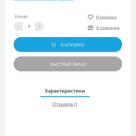
Кол-во:
В закладки
-
+
В сравнение
В КОРЗИНУ
БЫСТРЫЙ ЗАКАЗ
Характеристики
Отзывов ()