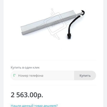
Купить в один клик
Купить
2 563.00р.
Нашли данный товар дешевле?