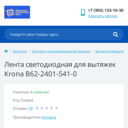
+7 (903) 133-10-30
Заказать звонок
Запчасти
Запчасти для климатической техники
Запчасти для вытяже
Лента светодиодная для вытяжек
Krona B62-2401-541-0
Наличие:
В наличии
Код Товара:
Отзывы:
(0)
Производители
Noname