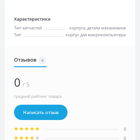
Характеристики
Тип запчастей
корпуса, детали механизмов
Тип
корпус для микрокомпьютера
Отзывов
0
0
/ 5
средний рейтинг товара
Написать отзыв
0
0