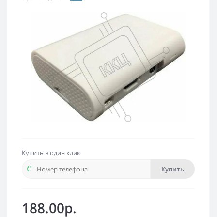
Купить в один клик
Купить
188.00р.