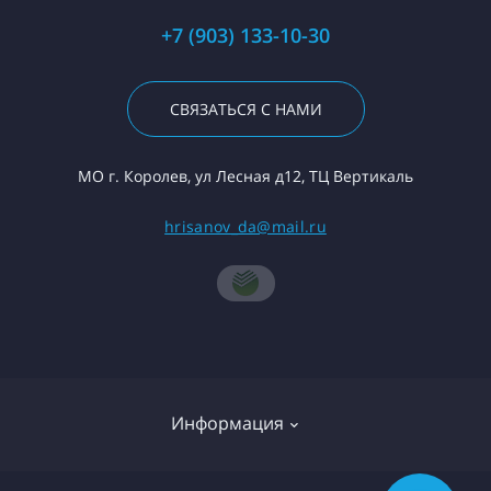
+7 (903) 133-10-30
СВЯЗАТЬСЯ С НАМИ
МО г. Королев, ул Лесная д12, ТЦ Вертикаль
hrisanov_da@mail.ru
Информация