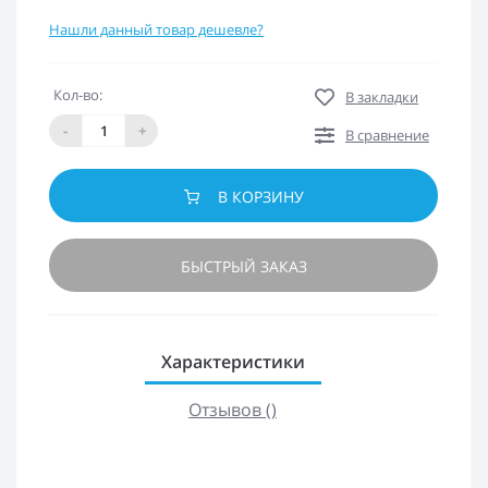
Нашли данный товар дешевле?
Кол-во:
В закладки
-
+
В сравнение
В КОРЗИНУ
БЫСТРЫЙ ЗАКАЗ
Характеристики
Отзывов ()