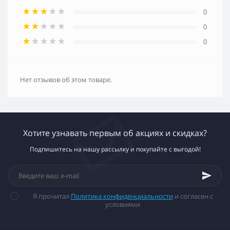
0
0
0
Нет отзывов об этом товаре.
Хотите узнавать первым об акциях и скидках?
Подпишитесь на нашу рассылку и покупайте с выгодой!
Я прочитал
Политика конфиденциальности
и согласен с
условиями