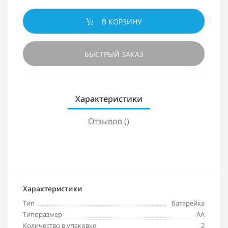
В КОРЗИНУ
БЫСТРЫЙ ЗАКАЗ
Характеристики
Отзывов ()
Характеристики
Тип
батарейка
Типоразмер
AA
Количество в упаковке
2