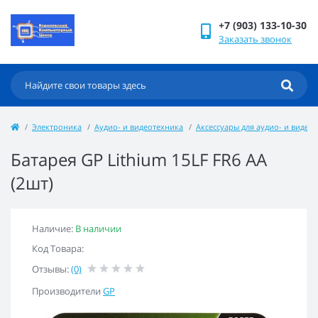
+7 (903) 133-10-30
Заказать звонок
Электроника
Аудио- и видеотехника
Аксессуары для аудио- и видео
Батарея GP Lithium 15LF FR6 AA
(2шт)
Наличие:
В наличии
Код Товара:
Отзывы:
(0)
Производители
GP