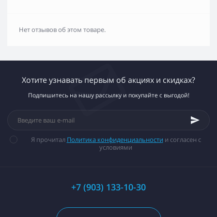
Нет отзывов об этом товаре.
Хотите узнавать первым об акциях и скидках?
Подпишитесь на нашу рассылку и покупайте с выгодой!
Я прочитал
Политика конфиденциальности
и согласен с
условиями
+7 (903) 133-10-30