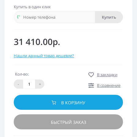
Купить в один клик
Купить
31 410.00р.
Нашли данный товар дешевле?
Кол-во:
В закладки
-
+
В сравнение
В КОРЗИНУ
БЫСТРЫЙ ЗАКАЗ