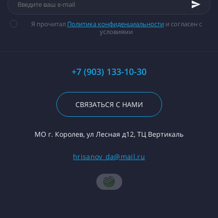
Я прочитал
Политика конфиденциальности
и согласен с
условиями
+7 (903) 133-10-30
СВЯЗАТЬСЯ С НАМИ
МО г. Королев, ул Лесная д12, ТЦ Вертикаль
hrisanov_da@mail.ru