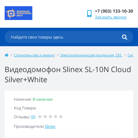
+7 (903) 133-10-30
Заказать звонок
Строительство и ремонт
Электротехническая продукция, СКС
Систе
Видеодомофон Slinex SL-10N Cloud
Silver+White
Наличие:
В наличии
Код Товара:
Отзывы:
(0)
Производители
Slinex