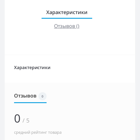
Характеристики
Отзывов ()
Характеристики
Отзывов
0
0
/ 5
средний рейтинг товара