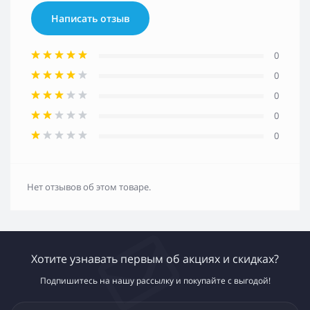
Написать отзыв
0
0
0
0
0
Нет отзывов об этом товаре.
Хотите узнавать первым об акциях и скидках?
Подпишитесь на нашу рассылку и покупайте с выгодой!