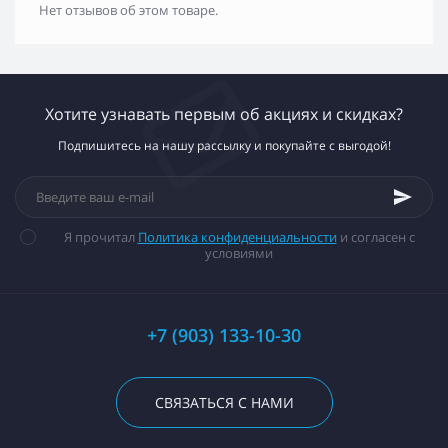
Нет отзывов об этом товаре.
Хотите узнавать первым об акциях и скидках?
Подпишитесь на нашу рассылку и покупайте с выгодой!
Я прочитал
Политика конфиденциальности
и согласен с
условиями
+7 (903) 133-10-30
СВЯЗАТЬСЯ С НАМИ