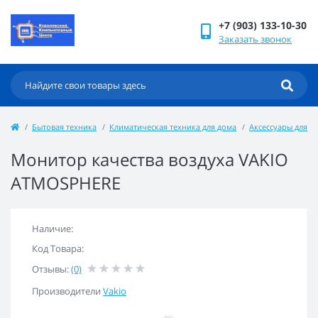
+7 (903) 133-10-30
Заказать звонок
Бытовая техника
Климатическая техника для дома
Аксессуары для 
Монитор качества воздуха VAKIO
ATMOSPHERE
Наличие:
Код Товара:
Отзывы:
(0)
Производители
Vakio