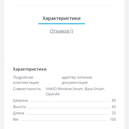
Характеристики
Отзывов ()
Характеристики
Подробная
адаптер питания,
комплектация
документация
Совместимость
VAKIO Window Smart, Base Smart,
OpenAir
Ширина
83
Высота
83
Длина
25
Вес
100