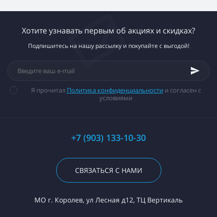
Хотите узнавать первым об акциях и скидках?
Подпишитесь на нашу рассылку и покупайте с выгодой!
Я прочитал
Политика конфиденциальности
и согласен с
условиями
+7 (903) 133-10-30
СВЯЗАТЬСЯ С НАМИ
МО г. Королев, ул Лесная д12, ТЦ Вертикаль