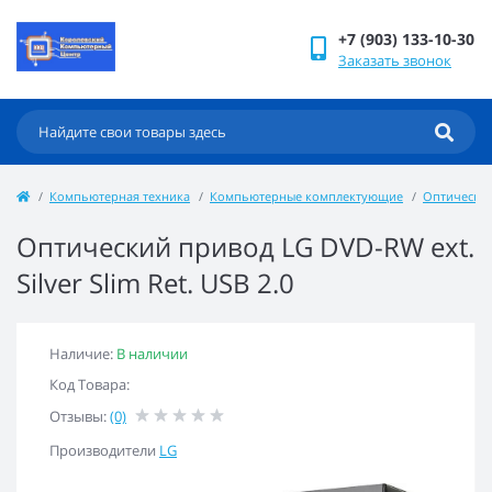
+7 (903) 133-10-30
Заказать звонок
Компьютерная техника
Компьютерные комплектующие
Оптически
Оптический привод LG DVD-RW ext.
Silver Slim Ret. USB 2.0
Наличие:
В наличии
Код Товара:
Отзывы:
(0)
Производители
LG