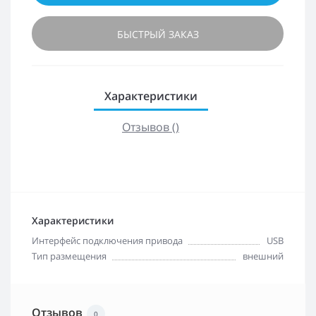
БЫСТРЫЙ ЗАКАЗ
Характеристики
Отзывов ()
Характеристики
Интерфейс подключения привода
USB
Тип размещения
внешний
Отзывов
0