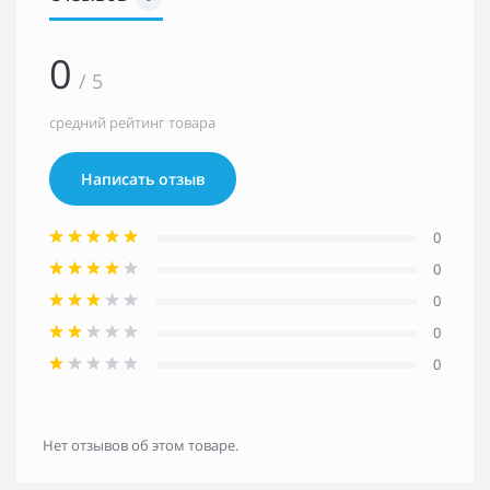
0
/ 5
средний рейтинг товара
Написать отзыв
0
0
0
0
0
Нет отзывов об этом товаре.