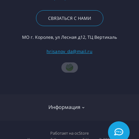
СВЯЗАТЬСЯ С НАМИ
МО г. Королев, ул Лесная д12, ТЦ Вертикаль
hrisanov_da@mail.ru
Информация
О компании
Работает на
ocStore