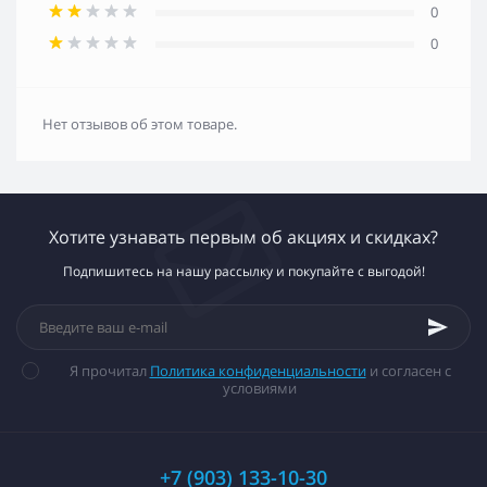
0
0
Нет отзывов об этом товаре.
Хотите узнавать первым об акциях и скидках?
Подпишитесь на нашу рассылку и покупайте с выгодой!
Я прочитал
Политика конфиденциальности
и согласен с
условиями
+7 (903) 133-10-30