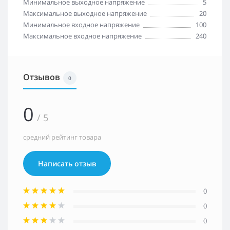
Минимальное выходное напряжение
5
Максимальное выходное напряжение
20
Минимальное входное напряжение
100
Максимальное входное напряжение
240
Отзывов
0
0
/ 5
средний рейтинг товара
Написать отзыв
0
0
0