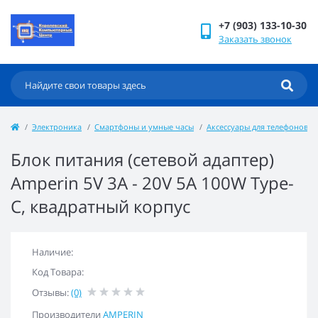
+7 (903) 133-10-30
Заказать звонок
Электроника
Смартфоны и умные часы
Аксессуары для телефонов
Блок питания (сетевой адаптер)
Amperin 5V 3A - 20V 5A 100W Type-
C, квадратный корпус
Наличие:
Код Товара:
Отзывы:
(0)
Производители
AMPERIN