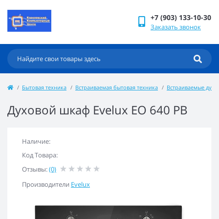
+7 (903) 133-10-30
Заказать звонок
Бытовая техника
Встраиваемая бытовая техника
Встраиваемые дух
Духовой шкаф Evelux EO 640 PB
Наличие:
Код Товара:
Отзывы:
(0)
Производители
Evelux