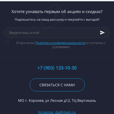
Хотите узнавать первым об акциях и скидках?
Подпишитесь на нашу рассылку и покупайте с выгодой!
Я прочитал
Политика конфиденциальности
и согласен с
условиями
+7 (903) 133-10-30
СВЯЗАТЬСЯ С НАМИ
МО г. Королев, ул Лесная д12, ТЦ Вертикаль
hrisanov_da@mail.ru