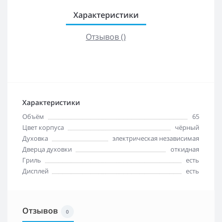
Характеристики
Отзывов ()
Характеристики
Объём
65
Цвет корпуса
чёрный
Духовка
электрическая независимая
Дверца духовки
откидная
Гриль
есть
Дисплей
есть
Отзывов
0