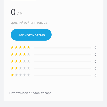
0
/ 5
средний рейтинг товара
Написать отзыв
0
0
0
0
0
Нет отзывов об этом товаре.