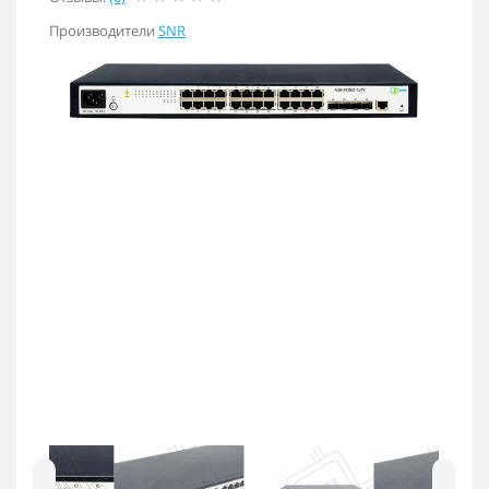
Производители
SNR