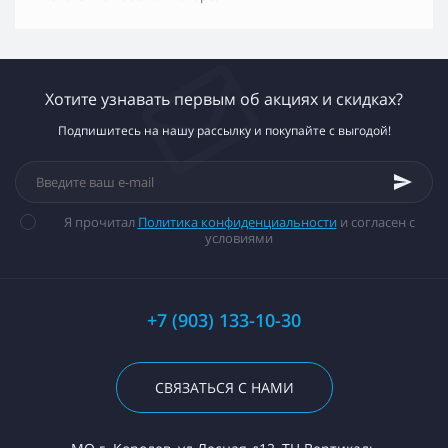
Хотите узнавать первым об акциях и скидках?
Подпишитесь на нашу рассылку и покупайте с выгодой!
Я прочитал
Политика конфиденциальности
и согласен с
условиями
+7 (903) 133-10-30
СВЯЗАТЬСЯ С НАМИ