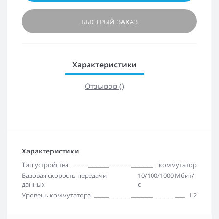
БЫСТРЫЙ ЗАКАЗ
Характеристики
Отзывов ()
Характеристики
Тип устройства
коммутатор
Базовая скорость передачи
10/100/1000 Мбит/
данных
с
Уровень коммутатора
L2