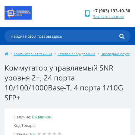
+7 (903) 133-10-30
Заказать звонок
Компьютерная техника
Сетевое оборудование
Проводные роутеры 
Коммутатор управляемый SNR
уровня 2+, 24 порта
10/100/1000Base-T, 4 порта 1/10G
SFP+
Наличие:
В наличии
Код Товара:
Отзывы:
(0)