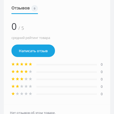
Отзывов
0
0
/ 5
средний рейтинг товара
Написать отзыв
0
0
0
0
0
Нет отзывов об этом товаре.