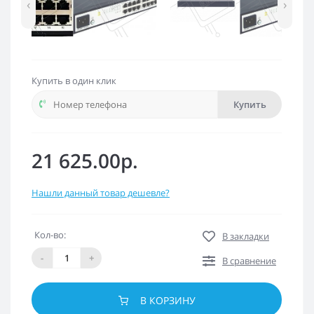
‹
›
Купить в один клик
Купить
21 625.00р.
Нашли данный товар дешевле?
Кол-во:
В закладки
-
+
В сравнение
В КОРЗИНУ