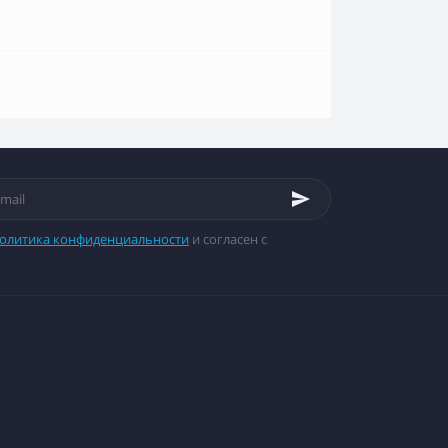
олитика конфиденциальности
и согласен с