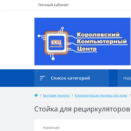
Личный кабинет
Список категорий
Бытовая техника
Климатическая техника для дома
Стойка для рециркуляторов
Наличие: