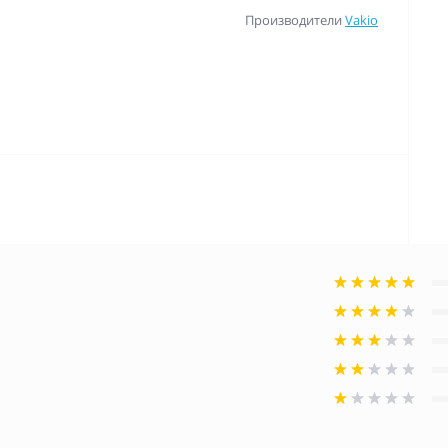
Производители
Vakio