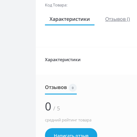
Код Товара:
Характеристики
Отзывов ()
Характеристики
Отзывов
0
0
/ 5
средний рейтинг товара
Написать отзыв