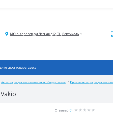
МО г. Королев, ул Лесная д12, ТЦ Вертикаль
Аксессуары для климатического оборудования
Прочие аксессуары для клима
 Vakio
Отзывы:
(0)