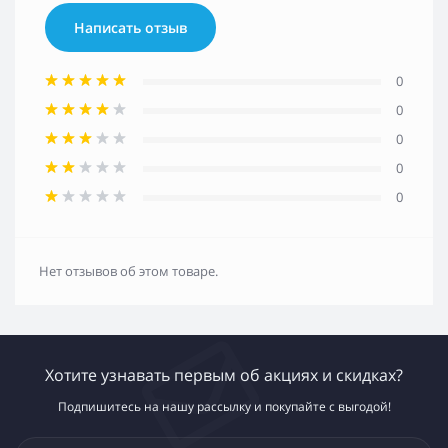
Написать отзыв
0
0
0
0
0
Нет отзывов об этом товаре.
Хотите узнавать первым об акциях и скидках?
Подпишитесь на нашу рассылку и покупайте с выгодой!