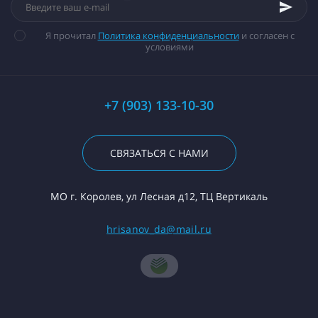
Я прочитал
Политика конфиденциальности
и согласен с
условиями
+7 (903) 133-10-30
СВЯЗАТЬСЯ С НАМИ
МО г. Королев, ул Лесная д12, ТЦ Вертикаль
hrisanov_da@mail.ru