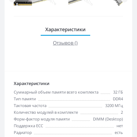
Характеристики
Отзывов ()
Характеристики
Суммарный объем памяти всего комплекта
32 ГБ
Тип памяти
DDR4
Тактовая частота
3200 МГц
Количество модулей в комплекте
2
Форм-фактор модуля памяти
DIMM (Desktop)
Поддержка ECC
нет
Радиатор
есть