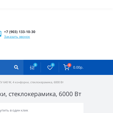
+7 (903) 133-10-30
Заказать звонок
0
0
0
0.00р.
V 640 W, 4 конфорки, стеклокерамика, 6000 Вт
и, стеклокерамика, 6000 Вт
упить в один клик