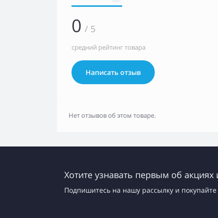
0
/ 5
средний рейтинг товара
Написать отзыв
Нет отзывов об этом товаре.
Хотите узнавать первым об акциях 
Подпишитесь на нашу рассылку и покупайте 