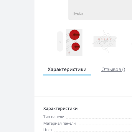
‹
Характеристики
Отзывов ()
Характеристики
Тип панели
Материал панели
Цвет