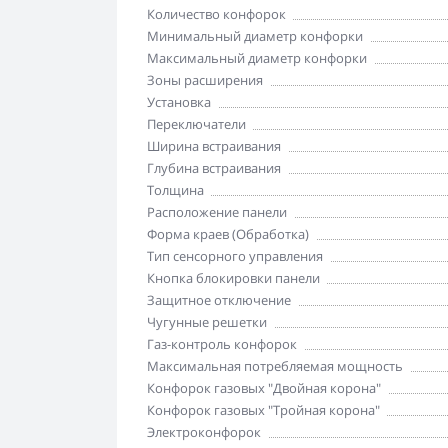
Количество конфорок
Минимальный диаметр конфорки
Максимальный диаметр конфорки
Зоны расширения
Установка
Переключатели
Ширина встраивания
Глубина встраивания
Толщина
Расположение панели
Форма краев (Обработка)
Тип сенсорного управления
Кнопка блокировки панели
Защитное отключение
Чугунные решетки
Газ-контроль конфорок
Максимальная потребляемая мощность
Конфорок газовых "Двойная корона"
Конфорок газовых "Тройная корона"
Электроконфорок