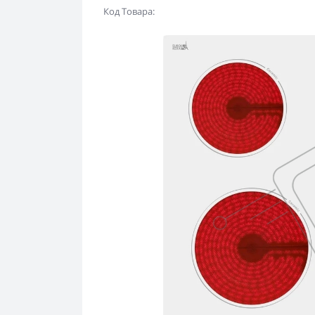
Код Товара: