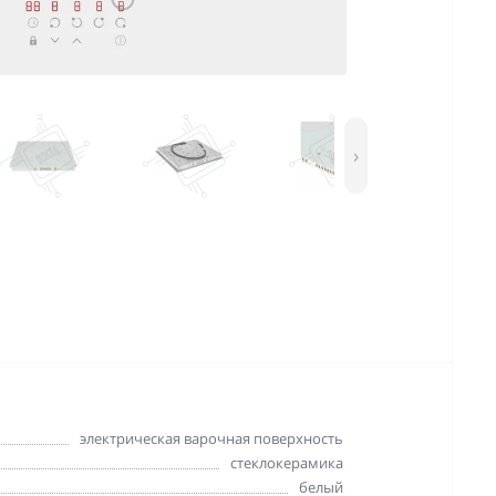
›
электрическая варочная поверхность
стеклокерамика
белый