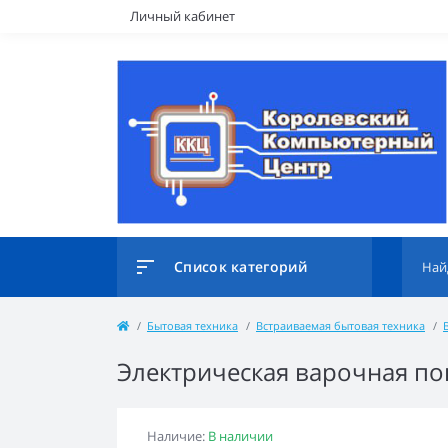
Личный кабинет
Список категорий
Бытовая техника
Встраиваемая бытовая техника
Электрическая варочная пов
Наличие:
В наличии