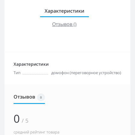
Характеристики
Отзывов ()
Характеристики
Тип
домофон (переговорное устройство)
Отзывов
0
0
/ 5
средний рейтинг товара