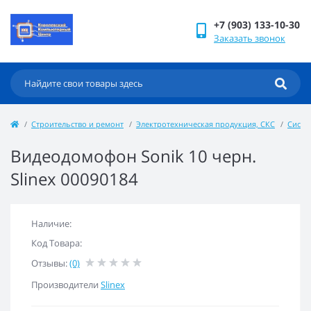
+7 (903) 133-10-30
Заказать звонок
Строительство и ремонт
Электротехническая продукция, СКС
Систе
Видеодомофон Sonik 10 черн.
Slinex 00090184
Наличие:
Код Товара:
Отзывы:
(0)
Производители
Slinex