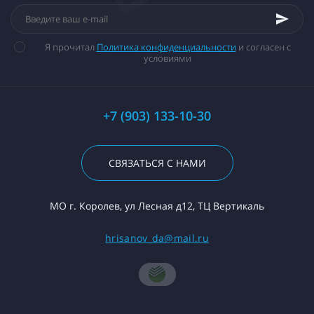
Я прочитал
Политика конфиденциальности
и согласен с
условиями
+7 (903) 133-10-30
СВЯЗАТЬСЯ С НАМИ
МО г. Королев, ул Лесная д12, ТЦ Вертикаль
hrisanov_da@mail.ru