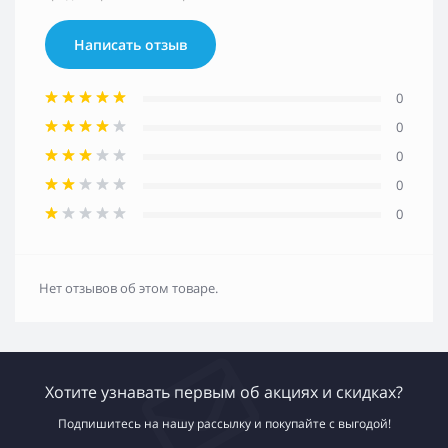
Написать отзыв
0
0
0
0
0
Нет отзывов об этом товаре.
Хотите узнавать первым об акциях и скидках?
Подпишитесь на нашу рассылку и покупайте с выгодой!