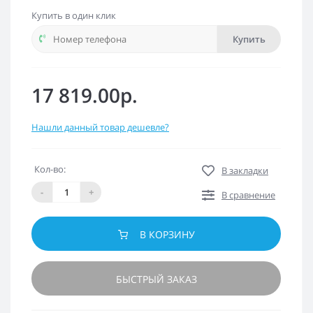
Купить в один клик
Купить
17 819.00р.
Нашли данный товар дешевле?
Кол-во:
В закладки
-
+
В сравнение
В КОРЗИНУ
БЫСТРЫЙ ЗАКАЗ