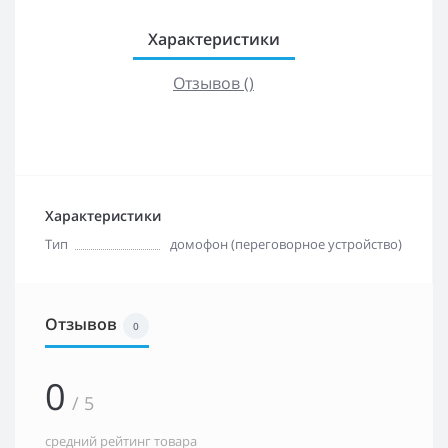
Характеристики
Отзывов ()
Характеристики
Тип
домофон (переговорное устройство)
Отзывов
0
0
/ 5
средний рейтинг товара