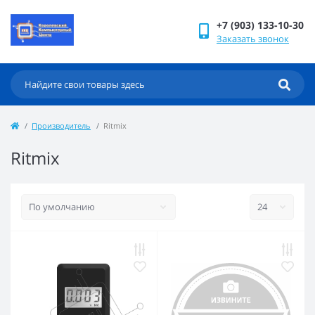
+7 (903) 133-10-30
Заказать звонок
Производитель
Ritmix
Ritmix