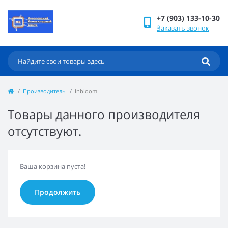
+7 (903) 133-10-30
Заказать звонок
Производитель
Inbloom
Товары данного производителя
отсутствуют.
Ваша корзина пуста!
Продолжить