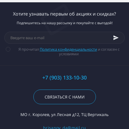
Хотите узнавать первым об акциях и скидках?
Подпишитесь на нашу рассылку и покупайте с выгодой!
Я прочитал
Политика конфиденциальности
и согласен с
условиями
+7 (903) 133-10-30
СВЯЗАТЬСЯ С НАМИ
МО г. Королев, ул Лесная д12, ТЦ Вертикаль
hrisanov_da@mail.ru