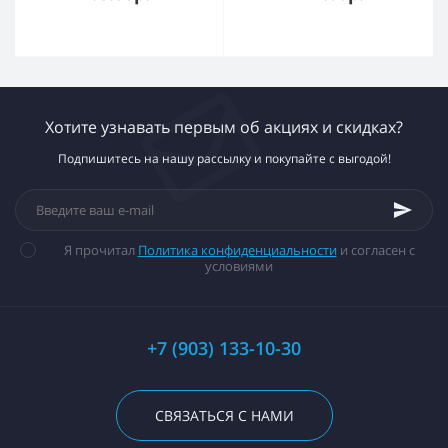
Хотите узнавать первым об акциях и скидках?
Подпишитесь на нашу рассылку и покупайте с выгодой!
Я прочитал
Политика конфиденциальности
и согласен с
условиями
+7 (903) 133-10-30
СВЯЗАТЬСЯ С НАМИ