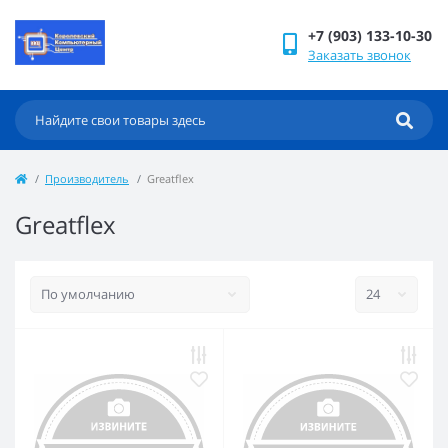
+7 (903) 133-10-30
Заказать звонок
Производитель
Greatflex
Greatflex