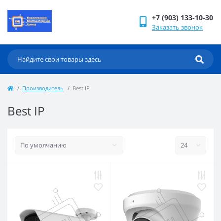
+7 (903) 133-10-30
Заказать звонок
Производитель
Best IP
Best IP