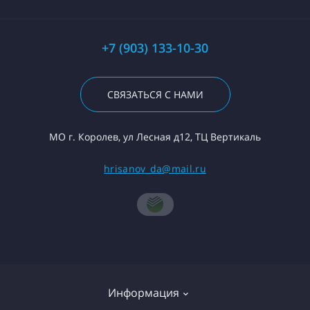
+7 (903) 133-10-30
СВЯЗАТЬСЯ С НАМИ
МО г. Королев, ул Лесная д12, ТЦ Вертикаль
hrisanov_da@mail.ru
Информация