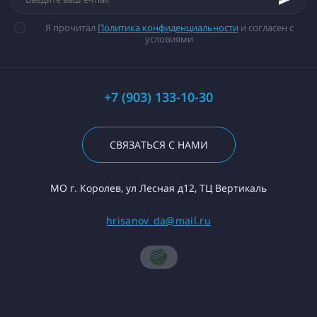
Я прочитал
Политика конфиденциальности
и согласен с
условиями
+7 (903) 133-10-30
СВЯЗАТЬСЯ С НАМИ
МО г. Королев, ул Лесная д12, ТЦ Вертикаль
hrisanov_da@mail.ru