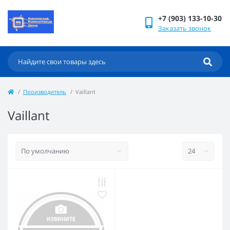
+7 (903) 133-10-30
Заказать звонок
Производитель
Vaillant
Vaillant