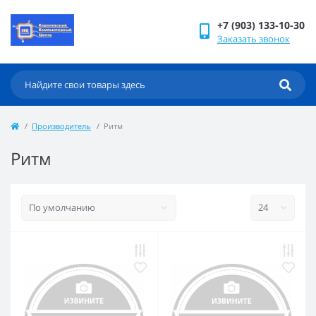
+7 (903) 133-10-30
Заказать звонок
Производитель
Ритм
Ритм