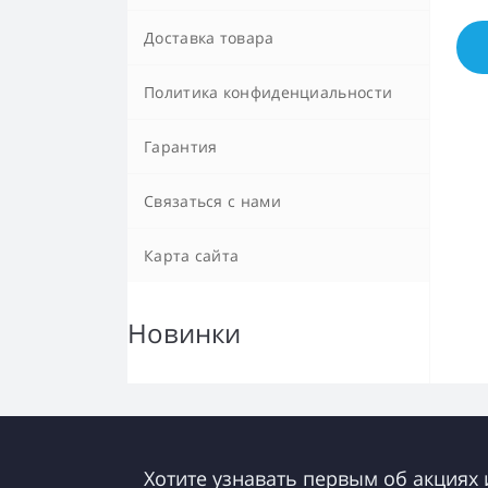
Доставка товара
Политика конфиденциальности
Гарантия
Связаться с нами
Карта сайта
Новинки
Хотите узнавать первым об акциях 