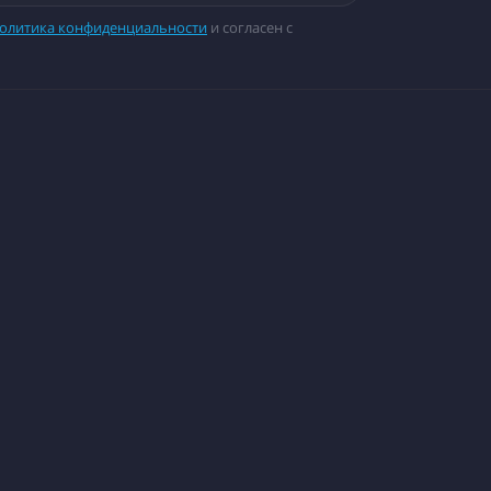
олитика конфиденциальности
и согласен с