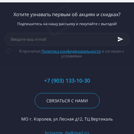
Хотите узнавать первым об акциях и скидках?
Подпишитесь на нашу рассылку и покупайте с выгодой!
Я прочитал
Политика конфиденциальности
и согласен с
условиями
+7 (903) 133-10-30
СВЯЗАТЬСЯ С НАМИ
МО г. Королев, ул Лесная д12, ТЦ Вертикаль
hrisanov_da@mail.ru