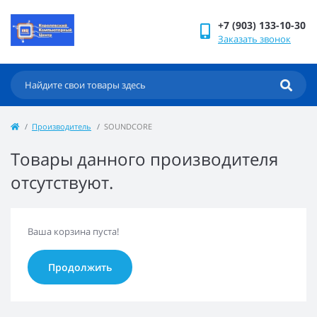
+7 (903) 133-10-30
Заказать звонок
Производитель
SOUNDCORE
Товары данного производителя
отсутствуют.
Ваша корзина пуста!
Продолжить