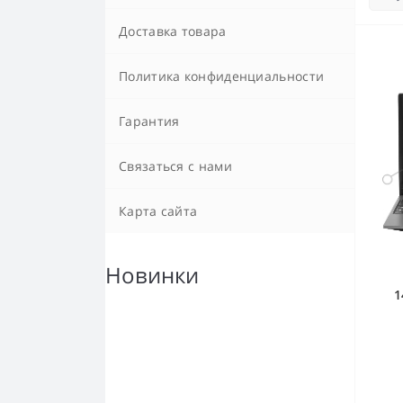
Доставка товара
Политика конфиденциальности
Гарантия
Связаться с нами
Карта сайта
Новинки
1
1