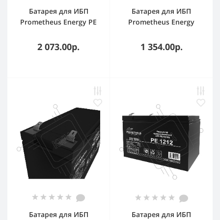
Батарея для ИБП
Батарея для ИБП
Prometheus Energy PE
Prometheus Energy
1209 12В 9.2Ач
РЕ1205L 12В 5А·ч
2 073.00р.
1 354.00р.
Батарея для ИБП
Батарея для ИБП