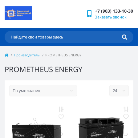
+7 (903) 133-10-30
Заказать звонок
Производитель
PROMETHEUS ENERGY
PROMETHEUS ENERGY