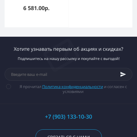
6 581.00р.
Хотите узнавать первым об акциях и скидках?
Подпишитесь на нашу рассылку и покупайте с выгодой!
Я прочитал
Политика конфиденциальности
и согласен с
условиями
+7 (903) 133-10-30