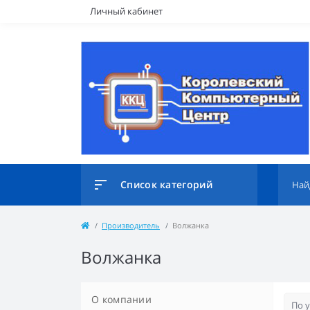
Личный кабинет
Список категорий
Производитель
Волжанка
Волжанка
О компании