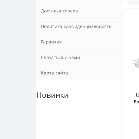
Доставка товара
Политика конфиденциальности
Гарантия
Связаться с нами
Карта сайта
Новинки
Щ
Во
бел