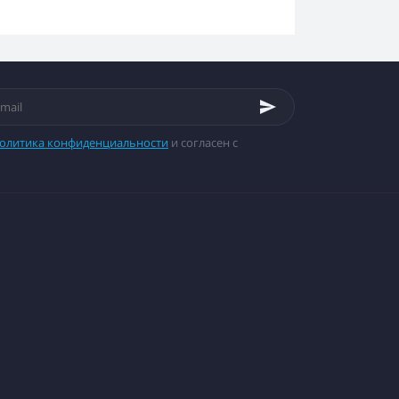
олитика конфиденциальности
и согласен с