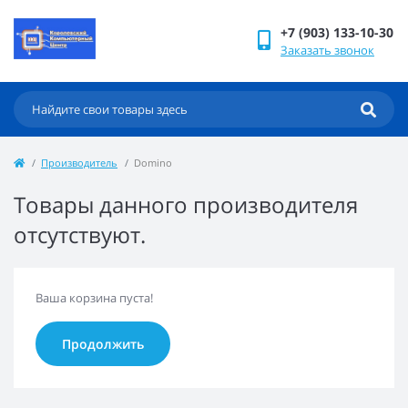
+7 (903) 133-10-30
Заказать звонок
Производитель
Domino
Товары данного производителя
отсутствуют.
Ваша корзина пуста!
Продолжить