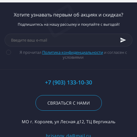
Хотите узнавать первым об акциях и скидках?
Подпишитесь на нашу рассылку и покупайте с выгодой!
Я прочитал
Политика конфиденциальности
и согласен с
условиями
+7 (903) 133-10-30
СВЯЗАТЬСЯ С НАМИ
МО г. Королев, ул Лесная д12, ТЦ Вертикаль
hrisanov_da@mail.ru