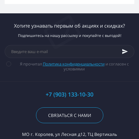
Хотите узнавать первым об акциях и скидках?
Подпишитесь на нашу рассылку и покупайте с выгодой!
Я прочитал
Политика конфиденциальности
и согласен с
условиями
+7 (903) 133-10-30
СВЯЗАТЬСЯ С НАМИ
МО г. Королев, ул Лесная д12, ТЦ Вертикаль