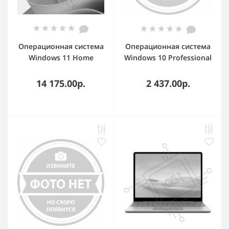
Операционная система
Операционная система
Windows 11 Home
Windows 10 Professional
English OEM DVD Pack
Rus наклейка
14 175.00р.
2 437.00р.