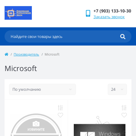
+7 (903) 133-10-30
Заказать звонок
Производитель
Microsoft
Microsoft