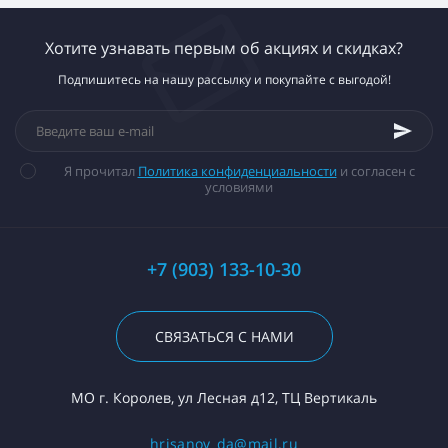
Хотите узнавать первым об акциях и скидках?
Подпишитесь на нашу рассылку и покупайте с выгодой!
Я прочитал
Политика конфиденциальности
и согласен с
условиями
+7 (903) 133-10-30
СВЯЗАТЬСЯ С НАМИ
МО г. Королев, ул Лесная д12, ТЦ Вертикаль
hrisanov_da@mail.ru