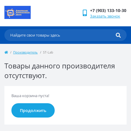
+7 (903) 133-10-30
Заказать звонок
Производитель
ST-Lab
Товары данного производителя
отсутствуют.
Ваша корзина пуста!
Продолжить