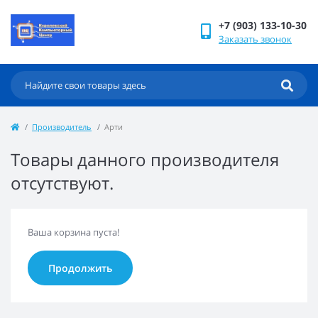
+7 (903) 133-10-30
Заказать звонок
Производитель
Арти
Товары данного производителя
отсутствуют.
Ваша корзина пуста!
Продолжить