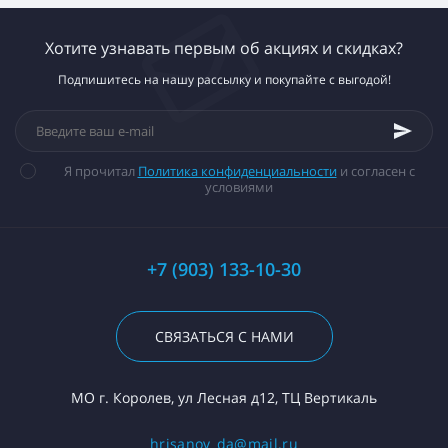
Хотите узнавать первым об акциях и скидках?
Подпишитесь на нашу рассылку и покупайте с выгодой!
Я прочитал
Политика конфиденциальности
и согласен с
условиями
+7 (903) 133-10-30
СВЯЗАТЬСЯ С НАМИ
МО г. Королев, ул Лесная д12, ТЦ Вертикаль
hrisanov_da@mail.ru