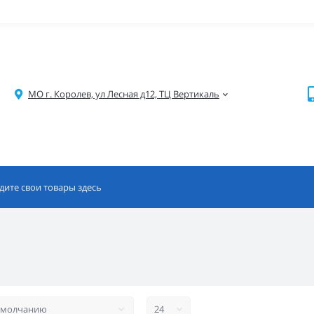
МО г. Королев, ул Лесная д12, ТЦ Вертикаль