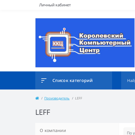
Личный кабинет
Список категорий
Производитель
LEFF
LEFF
О компании