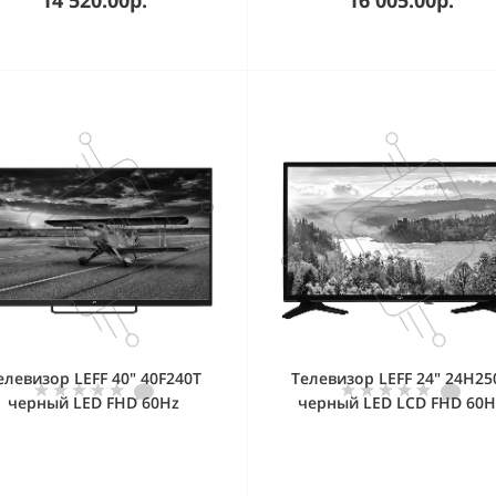
елевизор LEFF 40" 40F240T
Телевизор LEFF 24" 24H25
черный LED FHD 60Hz
черный LED LCD FHD 60H