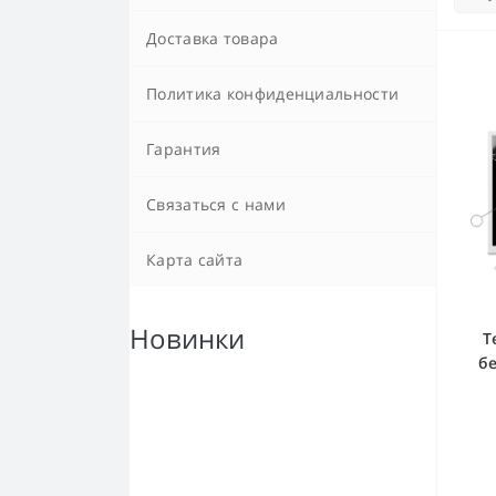
Доставка товара
Политика конфиденциальности
Гарантия
Связаться с нами
Карта сайта
Новинки
Т
б