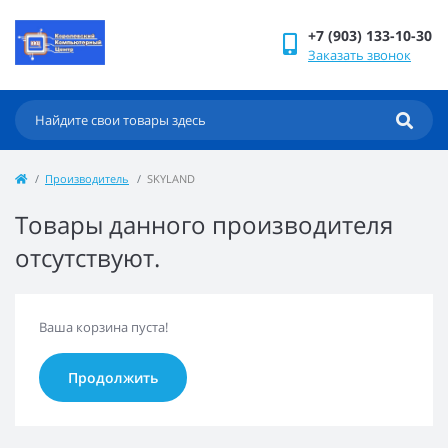
+7 (903) 133-10-30
Заказать звонок
Производитель
SKYLAND
Товары данного производителя
отсутствуют.
Ваша корзина пуста!
Продолжить