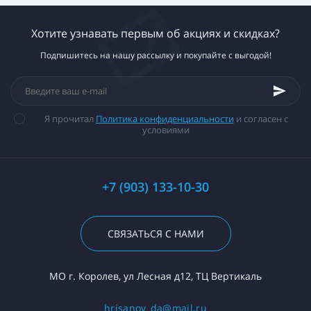
Хотите узнавать первым об акциях и скидках?
Подпишитесь на нашу рассылку и покупайте с выгодой!
Я прочитал
Политика конфиденциальности
и согласен с
условиями
+7 (903) 133-10-30
СВЯЗАТЬСЯ С НАМИ
МО г. Королев, ул Лесная д12, ТЦ Вертикаль
hrisanov_da@mail.ru