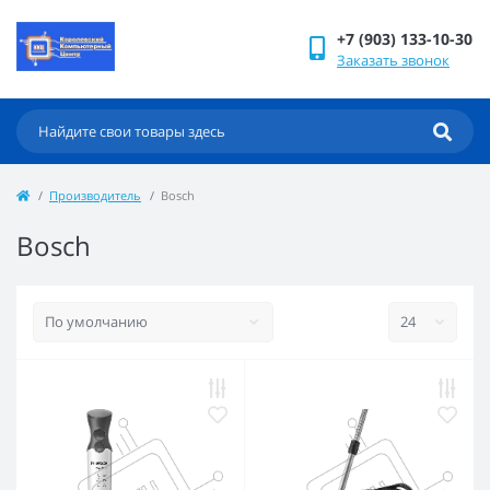
+7 (903) 133-10-30
Заказать звонок
Производитель
Bosch
Bosch