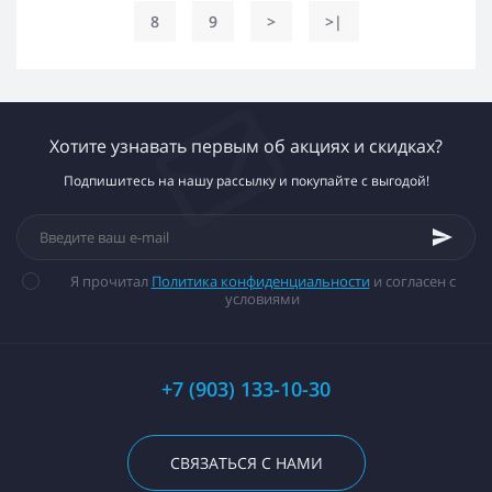
8
9
>
>|
Хотите узнавать первым об акциях и скидках?
Подпишитесь на нашу рассылку и покупайте с выгодой!
Я прочитал
Политика конфиденциальности
и согласен с
условиями
+7 (903) 133-10-30
СВЯЗАТЬСЯ С НАМИ