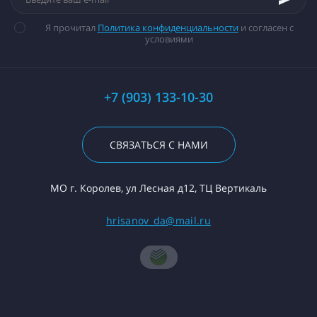
Я прочитал
Политика конфиденциальности
и согласен с
условиями
+7 (903) 133-10-30
СВЯЗАТЬСЯ С НАМИ
МО г. Королев, ул Лесная д12, ТЦ Вертикаль
hrisanov_da@mail.ru