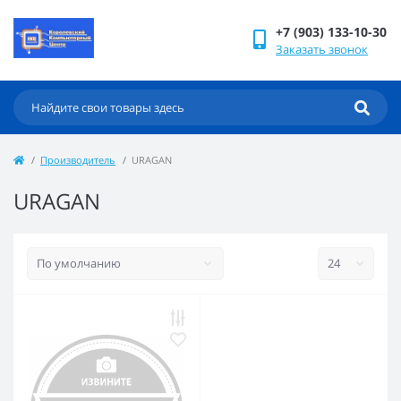
+7 (903) 133-10-30
Заказать звонок
Производитель
URAGAN
URAGAN