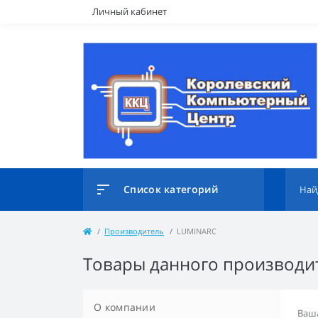
Личный кабинет
Список категорий
Производитель
LUMINARC
Товары данного производит
О компании
Ваша