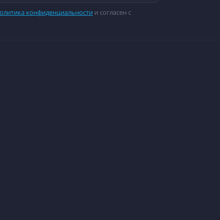
олитика конфиденциальности
и согласен с