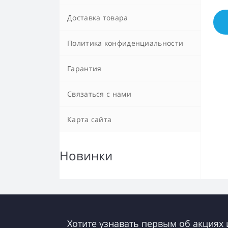
Доставка товара
Политика конфиденциальности
Гарантия
Связаться с нами
Карта сайта
Новинки
Хотите узнавать первым об акциях 