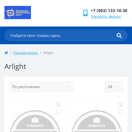
+7 (903) 133-10-30
Заказать звонок
Производитель
Arlight
Arlight