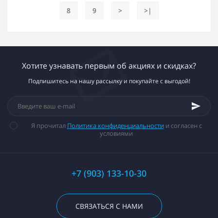
8
9
>
>|
Хотите узнавать первым об акциях и скидках?
Подпишитесь на нашу рассылку и покупайте с выгодой!
Я прочитал
Политика конфиденциальности
и согласен с
условиями
+7 (903) 133-10-30
СВЯЗАТЬСЯ С НАМИ