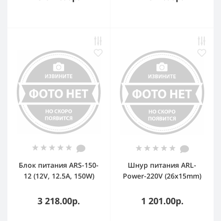
Блок питания ARS-150-
Шнур питания ARL-
12 (12V, 12.5A, 150W)
Power-220V (26x15mm)
(IP20 Сетка, 2 года)
(Пластик)
3 218.00р.
1 201.00р.